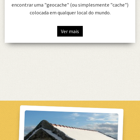
encontrar uma "geocache" (ou simplesmente "cache")
colocada em qualquer local do mundo.
Ver mais