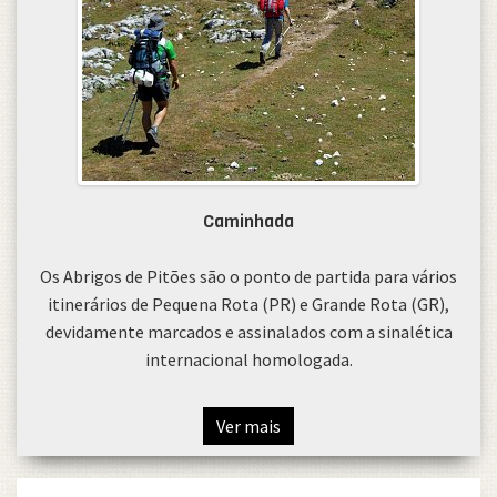
Caminhada
Os Abrigos de Pitões são o ponto de partida para vários
itinerários de Pequena Rota (PR) e Grande Rota (GR),
devidamente marcados e assinalados com a sinalética
internacional homologada.
Ver mais