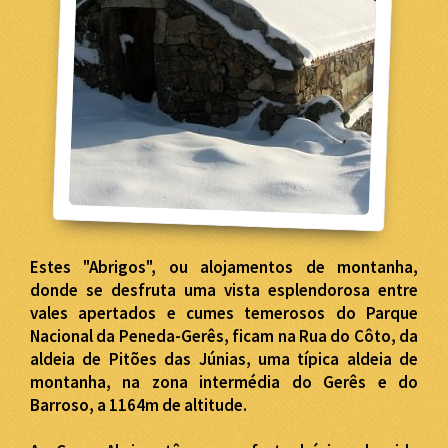
Estes "Abrigos", ou alojamentos de montanha,
donde se desfruta uma vista esplendorosa entre
vales apertados e cumes temerosos do Parque
Nacional da Peneda-Gerês, ficam na Rua do Côto, da
aldeia de Pitões das Júnias, uma típica aldeia de
montanha, na zona intermédia do Gerês e do
Barroso, a 1164m de altitude.