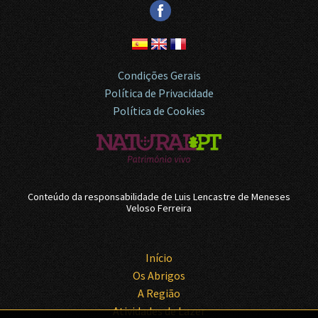
Condições Gerais
Política de Privacidade
Política de Cookies
Conteúdo da responsabilidade de
Luis Lencastre de Meneses
Veloso Ferreira
Início
Os Abrigos
A Região
Atividades de Lazer