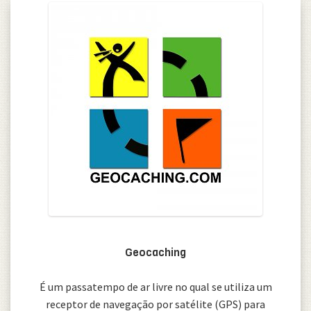
Geocaching
É um passatempo de ar livre no qual se utiliza um
receptor de navegação por satélite (GPS) para