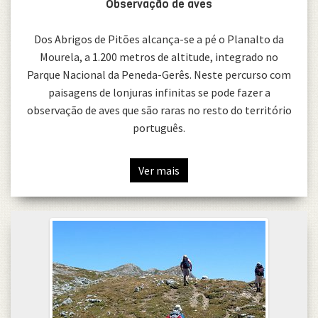
Observação de aves
Dos Abrigos de Pitões alcança-se a pé o Planalto da
Mourela, a 1.200 metros de altitude, integrado no
Parque Nacional da Peneda-Gerês. Neste percurso com
paisagens de lonjuras infinitas se pode fazer a
observação de aves que são raras no resto do território
português.
Ver mais