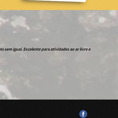
s sem igual. Excelente para atividades ao ar livre e